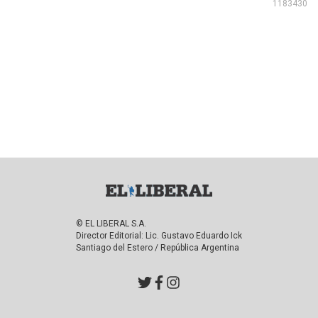
1183430
© EL LIBERAL S.A.
Director Editorial: Lic. Gustavo Eduardo Ick
Santiago del Estero / República Argentina