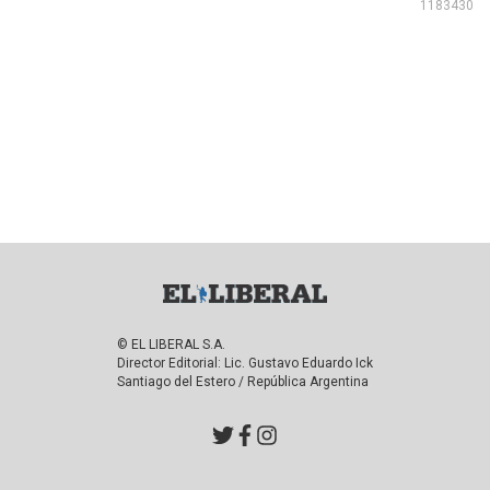
1183430
© EL LIBERAL S.A.
Director Editorial: Lic. Gustavo Eduardo Ick
Santiago del Estero / República Argentina