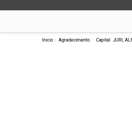
Inicio
Agradecimento
Capital
JURI, A