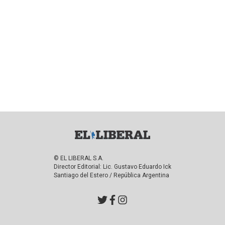
© EL LIBERAL S.A.
Director Editorial: Lic. Gustavo Eduardo Ick
Santiago del Estero / República Argentina