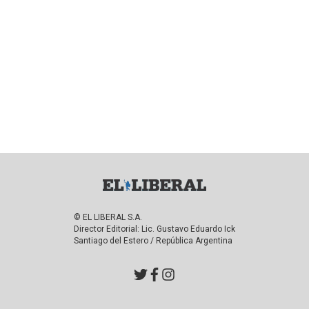
© EL LIBERAL S.A.
Director Editorial: Lic. Gustavo Eduardo Ick
Santiago del Estero / República Argentina