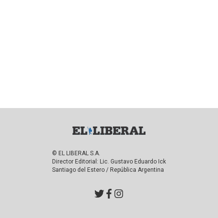
© EL LIBERAL S.A.
Director Editorial: Lic. Gustavo Eduardo Ick
Santiago del Estero / República Argentina