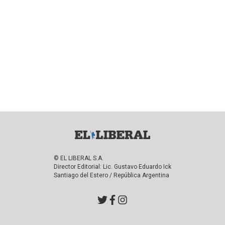
© EL LIBERAL S.A.
Director Editorial: Lic. Gustavo Eduardo Ick
Santiago del Estero / República Argentina