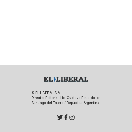
© EL LIBERAL S.A.
Director Editorial: Lic. Gustavo Eduardo Ick
Santiago del Estero / República Argentina