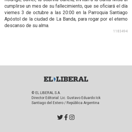
cumplirse un mes de su fallecimiento, que se oficiará el día
viernes 3 de octubre a las 20:00 en la Parroquia Santiago
Apóstol de la ciudad de La Banda, para rogar por el eterno
descanso de su alma.
1183494
© EL LIBERAL S.A.
Director Editorial: Lic. Gustavo Eduardo Ick
Santiago del Estero / República Argentina