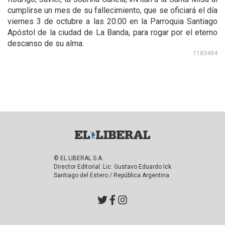
cumplirse un mes de su fallecimiento, que se oficiará el día
viernes 3 de octubre a las 20:00 en la Parroquia Santiago
Apóstol de la ciudad de La Banda, para rogar por el eterno
descanso de su alma.
1183494
© EL LIBERAL S.A.
Director Editorial: Lic. Gustavo Eduardo Ick
Santiago del Estero / República Argentina