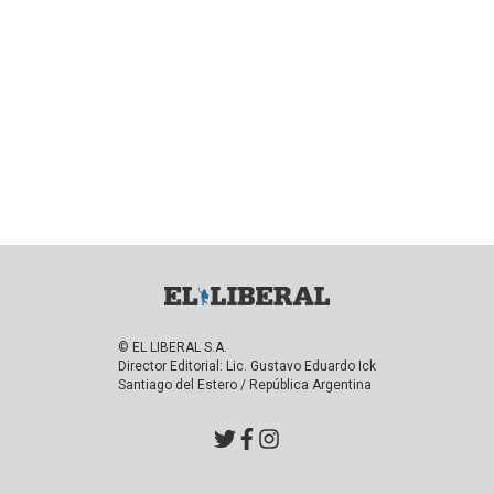
© EL LIBERAL S.A.
Director Editorial: Lic. Gustavo Eduardo Ick
Santiago del Estero / República Argentina