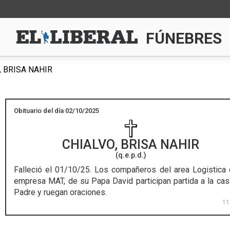
FÚNEBRES
 BRISA NAHIR
Obituario del día 02/10/2025
CHIALVO, BRISA NAHIR
(q.e.p.d.)
Falleció el 01/10/25.
Los compañeros del area Logistica 
empresa MAT, de su Papa David participan partida a la cas
Padre y ruegan oraciones.
11