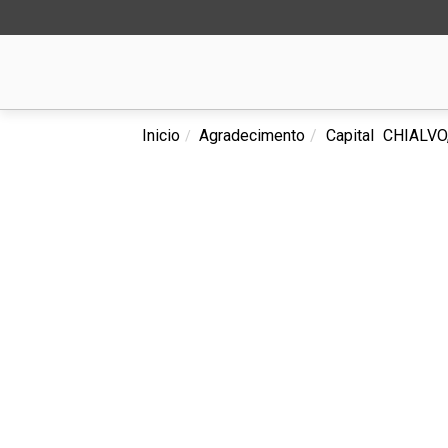
Inicio
Agradecimento
Capital
CHIALVO,