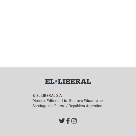
© EL LIBERAL S.A.
Director Editorial: Lic. Gustavo Eduardo Ick
Santiago del Estero / República Argentina