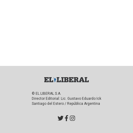
© EL LIBERAL S.A.
Director Editorial: Lic. Gustavo Eduardo Ick
Santiago del Estero / República Argentina