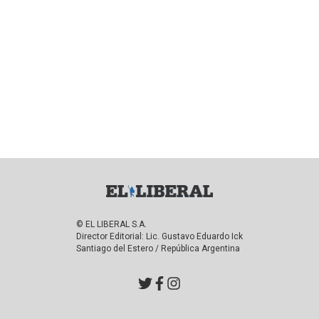
© EL LIBERAL S.A.
Director Editorial: Lic. Gustavo Eduardo Ick
Santiago del Estero / República Argentina