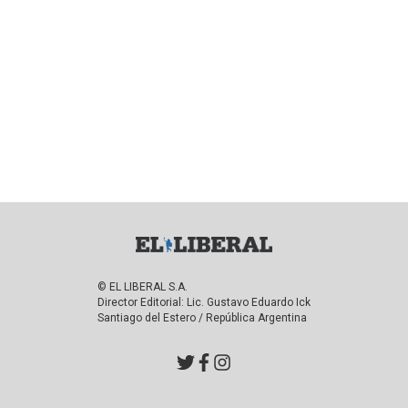
© EL LIBERAL S.A.
Director Editorial: Lic. Gustavo Eduardo Ick
Santiago del Estero / República Argentina