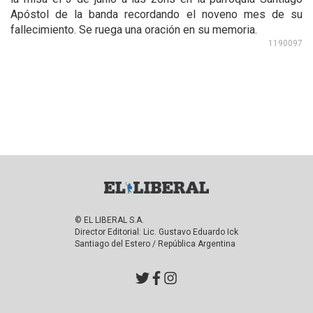
Apóstol de la banda recordando el noveno mes de su
fallecimiento. Se ruega una oración en su memoria.
1190097
© EL LIBERAL S.A.
Director Editorial: Lic. Gustavo Eduardo Ick
Santiago del Estero / República Argentina