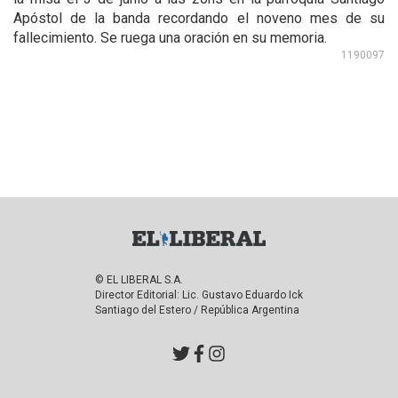
Apóstol de la banda recordando el noveno mes de su
fallecimiento. Se ruega una oración en su memoria.
1190097
© EL LIBERAL S.A.
Director Editorial: Lic. Gustavo Eduardo Ick
Santiago del Estero / República Argentina