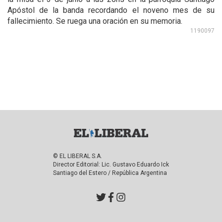
Apóstol de la banda recordando el noveno mes de su
fallecimiento. Se ruega una oración en su memoria.
1190097
© EL LIBERAL S.A.
Director Editorial: Lic. Gustavo Eduardo Ick
Santiago del Estero / República Argentina