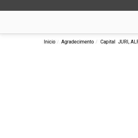
Inicio
Agradecimento
Capital
JURI, A