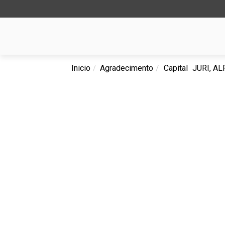
Inicio
Agradecimento
Capital
JURI, A