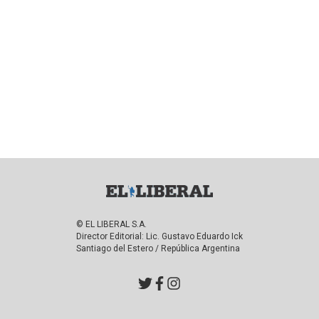
© EL LIBERAL S.A.
Director Editorial: Lic. Gustavo Eduardo Ick
Santiago del Estero / República Argentina