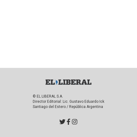
© EL LIBERAL S.A.
Director Editorial: Lic. Gustavo Eduardo Ick
Santiago del Estero / República Argentina