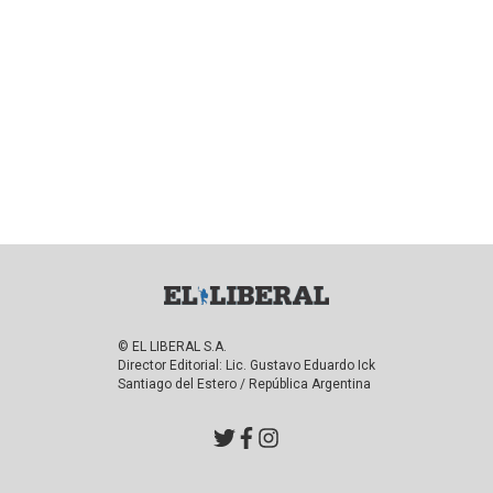
© EL LIBERAL S.A.
Director Editorial: Lic. Gustavo Eduardo Ick
Santiago del Estero / República Argentina