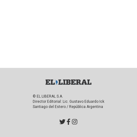
© EL LIBERAL S.A.
Director Editorial: Lic. Gustavo Eduardo Ick
Santiago del Estero / República Argentina