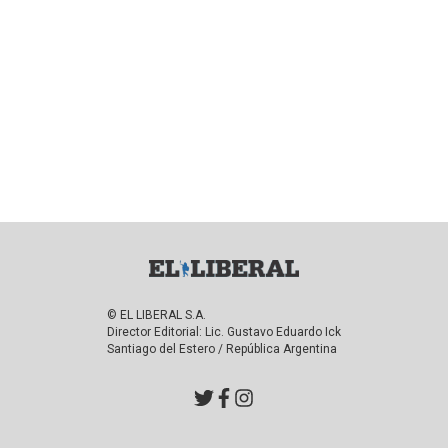
© EL LIBERAL S.A.
Director Editorial: Lic. Gustavo Eduardo Ick
Santiago del Estero / República Argentina